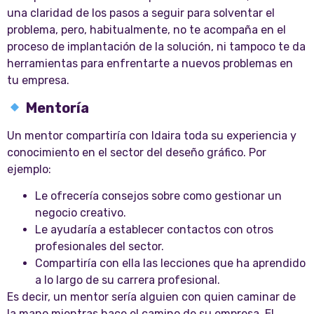
una claridad de los pasos a seguir para solventar el
problema, pero, habitualmente, no te acompaña en el
proceso de implantación de la solución, ni tampoco te da
herramientas para enfrentarte a nuevos problemas en
tu empresa.
Mentoría
Un mentor compartiría con Idaira toda su experiencia y
conocimiento en el sector del deseño gráfico. Por
ejemplo:
Le ofrecería consejos sobre como gestionar un
negocio creativo.
Le ayudaría a establecer contactos con otros
profesionales del sector.
Compartiría con ella las lecciones que ha aprendido
a lo largo de su carrera profesional.
Es decir, un mentor sería alguien con quien caminar de
la mano mientras hace el camino de su empresa. El