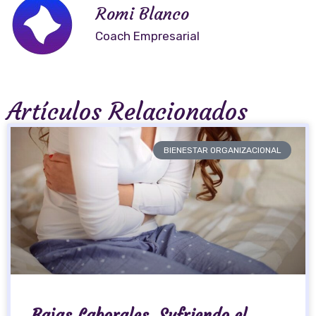
Romi Blanco
Coach Empresarial
Artículos Relacionados
BIENESTAR ORGANIZACIONAL
Bajas Laborales. Sufriendo el