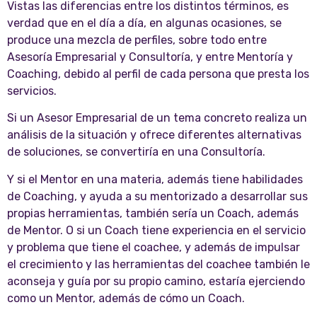
Vistas las diferencias entre los distintos términos, es
verdad que en el día a día, en algunas ocasiones, se
produce una mezcla de perfiles, sobre todo entre
Asesoría Empresarial y Consultoría, y entre Mentoría y
Coaching, debido al perfil de cada persona que presta los
servicios.
Si un Asesor Empresarial de un tema concreto realiza un
análisis de la situación y ofrece diferentes alternativas
de soluciones, se convertiría en una Consultoría.
Y si el Mentor en una materia, además tiene habilidades
de Coaching, y ayuda a su mentorizado a desarrollar sus
propias herramientas, también sería un Coach, además
de Mentor. O si un Coach tiene experiencia en el servicio
y problema que tiene el coachee, y además de impulsar
el crecimiento y las herramientas del coachee también le
aconseja y guía por su propio camino, estaría ejerciendo
como un Mentor, además de cómo un Coach.