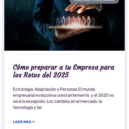
COACHING EMPRESARIAL
Cómo preparar a tu Empresa para
los Retos del 2025
Estrategia, Adaptación y Personas El mundo
empresarial evoluciona constantemente, y el 2025 no
será la excepción. Los cambios en el mercado, la
tecnología y las
LEER MÁS »