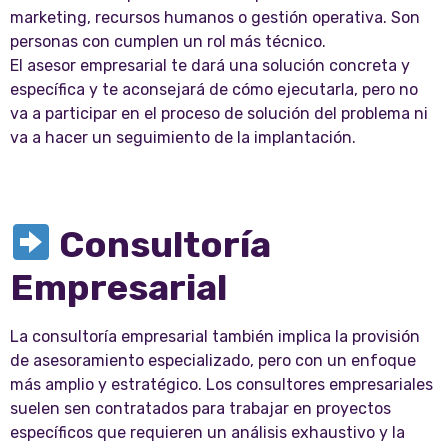
marketing, recursos humanos o gestión operativa. Son
personas con cumplen un rol más técnico.
El asesor empresarial te dará una solución concreta y
específica y te aconsejará de cómo ejecutarla, pero no
va a participar en el proceso de solución del problema ni
va a hacer un seguimiento de la implantación.
Consultoría
Empresarial
La consultoría empresarial también implica la provisión
de asesoramiento especializado, pero con un enfoque
más amplio y estratégico. Los consultores empresariales
suelen sen contratados para trabajar en proyectos
específicos que requieren un análisis exhaustivo y la