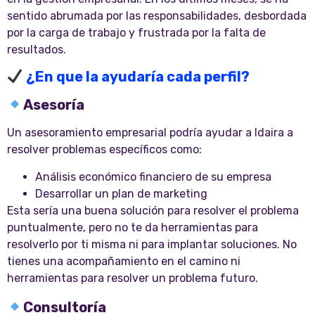
sentido abrumada por las responsabilidades, desbordada
por la carga de trabajo y frustrada por la falta de
resultados.
¿En que la ayudaría cada perfil?
Asesoría
Un asesoramiento empresarial podría ayudar a Idaira a
resolver problemas específicos como:
Análisis económico financiero de su empresa
Desarrollar un plan de marketing
Esta sería una buena solución para resolver el problema
puntualmente, pero no te da herramientas para
resolverlo por ti misma ni para implantar soluciones. No
tienes una acompañamiento en el camino ni
herramientas para resolver un problema futuro.
Consultoría