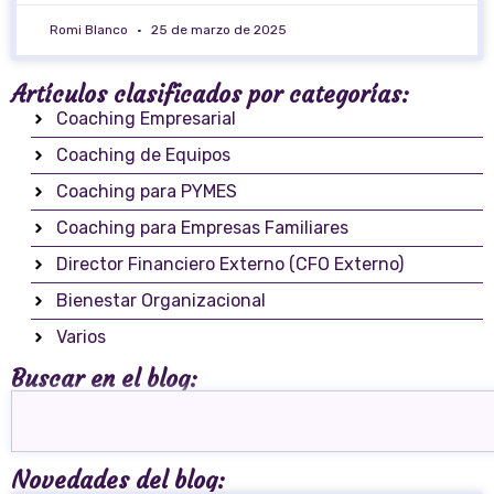
Romi Blanco
25 de marzo de 2025
Artículos clasificados por categorías:
Coaching Empresarial
Coaching de Equipos
Coaching para PYMES
Coaching para Empresas Familiares
Director Financiero Externo (CFO Externo)
Bienestar Organizacional
Varios
Buscar en el blog:
Novedades del blog: