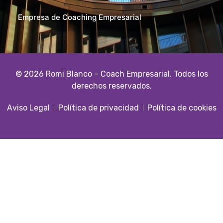
Empresa de Coaching Empresarial
© 2026 Romi Blanco – Coach Empresarial. Todos los
derechos reservados.
Aviso Legal
Política de privacidad
Política de cookies