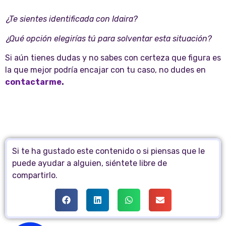
¿Te sientes identificada con Idaira?
¿Qué opción elegirías tú para solventar esta situación?
Si aún tienes dudas y no sabes con certeza que figura es
la que mejor podría encajar con tu caso, no dudes en
contactarme
.
Si te ha gustado este contenido o si piensas que le
puede ayudar a alguien, siéntete libre de
compartirlo.