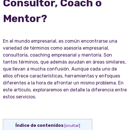
Consultor, Coach o
Mentor?
En el mundo empresarial, es común encontrarse una
variedad de términos como asesoría empresarial,
consultoría, coaching empresarial y mentoría. Son
tantos términos, que además ayudan en áreas similares,
que llevan a mucha confusión. Aunque cada uno de
ellos ofrece características, herramientas y enfoques
diferentes a la hora de afrontar un mismo problema. En
este artículo, exploraremos en detalle la diferencia entre
estos servicios.
Índice de contenidos
[
ocultar
]