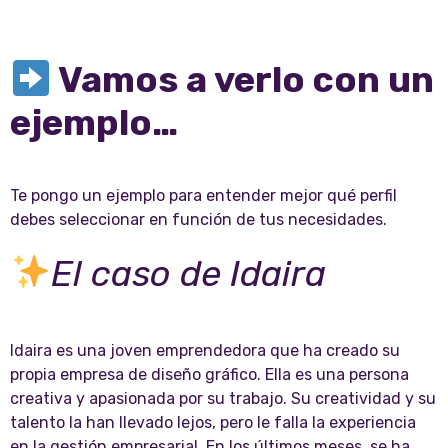
Vamos a verlo con un
ejemplo…
Te pongo un ejemplo para entender mejor qué perfil
debes seleccionar en función de tus necesidades.
El caso de Idaira
Idaira es una joven emprendedora que ha creado su
propia empresa de diseño gráfico. Ella es una persona
creativa y apasionada por su trabajo. Su creatividad y su
talento la han llevado lejos, pero le falla la experiencia
en la gestión empresarial. En los últimos meses, se ha