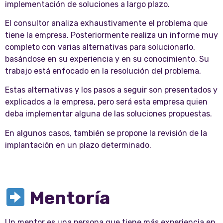
implementación de soluciones a largo plazo.
El consultor analiza exhaustivamente el problema que
tiene la empresa. Posteriormente realiza un informe muy
completo con varias alternativas para solucionarlo,
basándose en su experiencia y en su conocimiento. Su
trabajo está enfocado en la resolución del problema.
Estas alternativas y los pasos a seguir son presentados y
explicados a la empresa, pero será esta empresa quien
deba implementar alguna de las soluciones propuestas.
En algunos casos, también se propone la revisión de la
implantación en un plazo determinado.
Mentoría
Un mentor es una persona que tiene más experiencia en