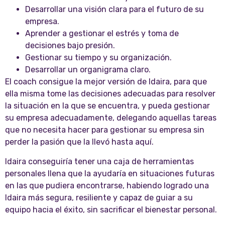
Desarrollar una visión clara para el futuro de su
empresa.
Aprender a gestionar el estrés y toma de
decisiones bajo presión.
Gestionar su tiempo y su organización.
Desarrollar un organigrama claro.
El coach consigue la mejor versión de Idaira, para que
ella misma tome las decisiones adecuadas para resolver
la situación en la que se encuentra, y pueda gestionar
su empresa adecuadamente, delegando aquellas tareas
que no necesita hacer para gestionar su empresa sin
perder la pasión que la llevó hasta aquí.
Idaira conseguiría tener una caja de herramientas
personales llena que la ayudaría en situaciones futuras
en las que pudiera encontrarse, habiendo logrado una
Idaira más segura, resiliente y capaz de guiar a su
equipo hacia el éxito, sin sacrificar el bienestar personal.