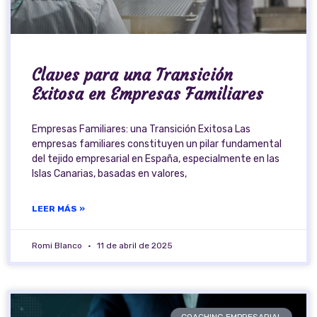
Claves para una Transición
Exitosa en Empresas Familiares
Empresas Familiares: una Transición Exitosa Las
empresas familiares constituyen un pilar fundamental
del tejido empresarial en España, especialmente en las
Islas Canarias, basadas en valores,
LEER MÁS »
Romi Blanco
11 de abril de 2025