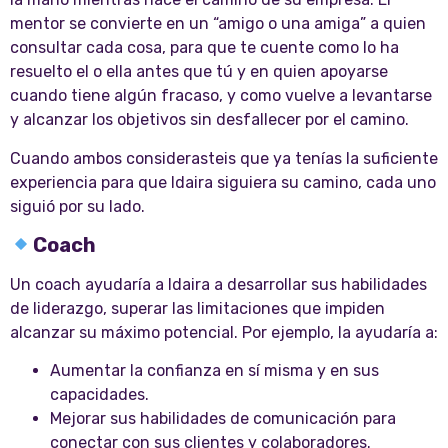
mentor se convierte en un “amigo o una amiga” a quien
consultar cada cosa, para que te cuente como lo ha
resuelto el o ella antes que tú y en quien apoyarse
cuando tiene algún fracaso, y como vuelve a levantarse
y alcanzar los objetivos sin desfallecer por el camino.
Cuando ambos considerasteis que ya tenías la suficiente
experiencia para que Idaira siguiera su camino, cada uno
siguió por su lado.
Coach
Un coach ayudaría a Idaira a desarrollar sus habilidades
de liderazgo, superar las limitaciones que impiden
alcanzar su máximo potencial. Por ejemplo, la ayudaría a:
Aumentar la confianza en sí misma y en sus
capacidades.
Mejorar sus habilidades de comunicación para
conectar con sus clientes y colaboradores.