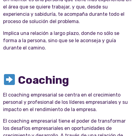
el área que se quiere trabajar, y que, desde su
experiencia y sabiduría, te acompaña durante todo el
proceso de solución del problema.
Implica una relación a largo plazo, donde no sólo se
forma a la persona, sino que se le aconseja y guía
durante el camino.
Coaching
El coaching empresarial se centra en el crecimiento
personal y profesional de los líderes empresariales y su
impacto en el rendimiento de la empresa.
El coaching empresarial tiene el poder de transformar
los desafíos empresariales en oportunidades de
crecimiento y desarrollo. A través de una relación de