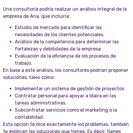
Una consultoría podría realizar un análisis integral de la
empresa de Ana, que incluiría:
Estudio de mercado para identificar las
necesidades de los clientes potenciales.
Análisis de la competencia para determinar las
fortalezas y debilidades de la empresa.
Evaluación de la eficiencia de los procesos de
trabajo.
En base a este análisis, los consultores podrían proponer
soluciones, tales como:
Implementar un sistema de gestión de proyectos
Contratar personal para apoyar a Idaira en las
tareas administrativas.
Subcontratar servicios como el marketing o la
contabilidad.
Esta opción te dice exactamente los problemas, también
te explican las soluciones que tienes. Es decir, tienes