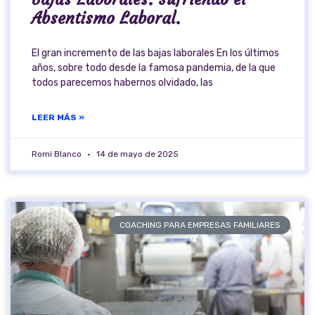
Absentismo Laboral.
El gran incremento de las bajas laborales En los últimos
años, sobre todo desde la famosa pandemia, de la que
todos parecemos habernos olvidado, las
LEER MÁS »
Romi Blanco
14 de mayo de 2025
COACHING PARA EMPRESAS FAMILIARES