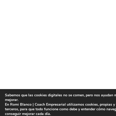
Sabemos que las cookies digitales no se comen, pero nos ayudan
mejorar.
En Romi Blanco | Coach Empresarial utilizamos cookies, propias y
terceros, para que todo funcione como debe y entender cómo naveg
conseguir mejorar cada día.