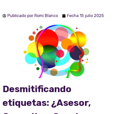
Publicado por
Romi Blanco
Fecha
15 julio 2025
Desmitificando
etiquetas: ¿Asesor,