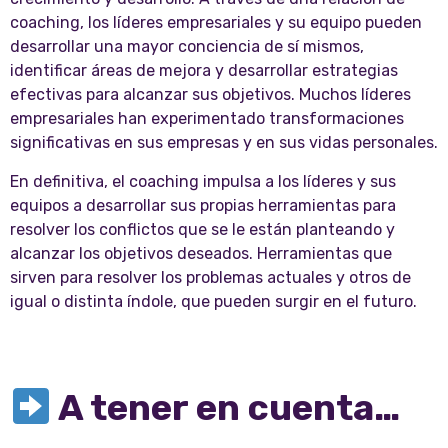
coaching, los líderes empresariales y su equipo pueden
desarrollar una mayor conciencia de sí mismos,
identificar áreas de mejora y desarrollar estrategias
efectivas para alcanzar sus objetivos. Muchos líderes
empresariales han experimentado transformaciones
significativas en sus empresas y en sus vidas personales.
En definitiva, el coaching impulsa a los líderes y sus
equipos a desarrollar sus propias herramientas para
resolver los conflictos que se le están planteando y
alcanzar los objetivos deseados. Herramientas que
sirven para resolver los problemas actuales y otros de
igual o distinta índole, que pueden surgir en el futuro.
A tener en cuenta…