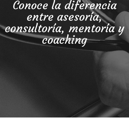
Conoce la diferencia
entre asesoría,
consultoría, mentoría y
coaching