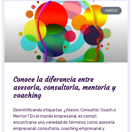
VARIOS
Conoce la diferencia entre
asesoría, consultoría, mentoría y
coaching
Desmitificando etiquetas: ¿Asesor, Consultor, Coach o
Mentor? En el mundo empresarial, es común
encontrarse una variedad de términos como asesoría
empresarial, consultoría, coaching empresarial y