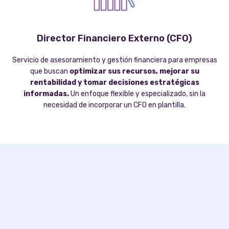
Director Financiero Externo (CFO)
Servicio de asesoramiento y gestión financiera para empresas
que buscan
optimizar sus recursos, mejorar su
rentabilidad y tomar decisiones estratégicas
informadas.
Un enfoque flexible y especializado, sin la
necesidad de incorporar un CFO en plantilla.