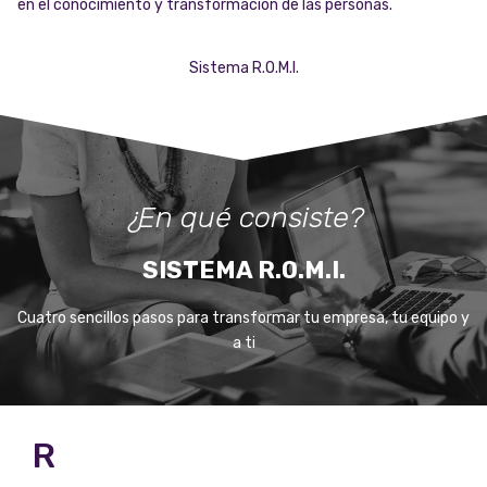
en el conocimiento y transformación de las personas.
Sistema R.O.M.I.
¿En qué consiste?
SISTEMA R.O.M.I.
Cuatro sencillos pasos para transformar tu empresa, tu equipo y
a ti
R