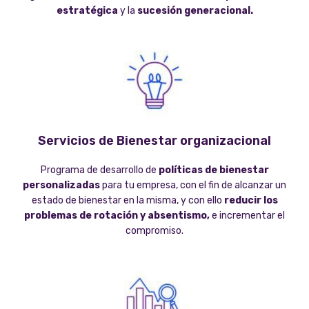
estratégica
y la
sucesión generacional.
Servicios de Bienestar organizacional
Programa de desarrollo de
políticas de bienestar
personalizadas
para tu empresa, con el fin de alcanzar un
estado de bienestar en la misma, y con ello
reducir los
problemas de rotación y absentismo,
e incrementar el
compromiso.