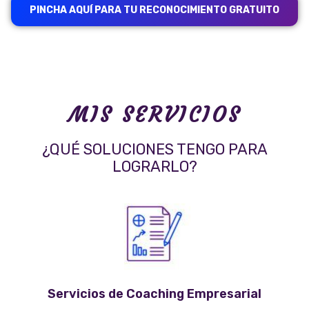
PINCHA AQUÍ PARA TU RECONOCIMIENTO GRATUITO
MIS SERVICIOS
¿QUÉ SOLUCIONES TENGO PARA
LOGRARLO?
Servicios de Coaching Empresarial