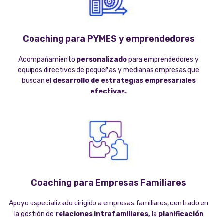
Coaching para PYMES y emprendedores
Acompañamiento
personalizado
para emprendedores y
equipos directivos de pequeñas y medianas empresas que
buscan el
desarrollo de estrategias empresariales
efectivas.
Coaching para Empresas Familiares
Apoyo especializado dirigido a empresas familiares, centrado en
la gestión de
relaciones intrafamiliares,
la
planificación