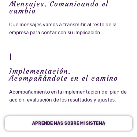
Mensajes. Comunicando el
cambio
Qué mensajes vamos a transmitir al resto de la
empresa para contar con su implicación.
I
Implementación.
Acompañándote en el camino
Acompañamiento en la implementación del plan de
acción, evaluación de los resultados y ajustes.
APRENDE MÁS SOBRE MI SISTEMA