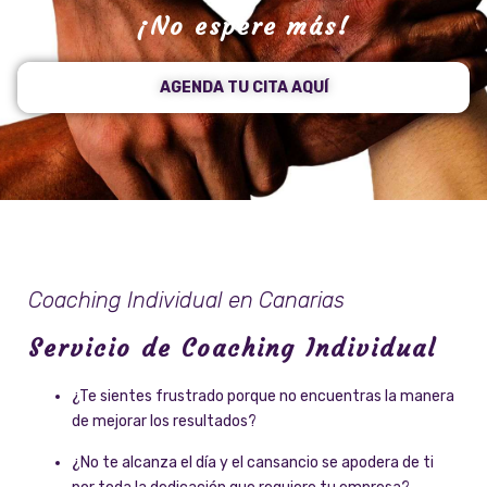
¡No espere más!
AGENDA TU CITA AQUÍ
Coaching Individual en Canarias
Servicio de Coaching Individual
¿Te sientes frustrado porque no encuentras la manera
de mejorar los resultados?
¿No te alcanza el día y el cansancio se apodera de ti