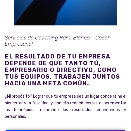
Servicios de Coaching Romi Blanco - Coach
Empresarial
EL RESULTADO DE TU EMPRESA
DEPENDE DE QUE TANTO TÚ,
EMPRESARIO O DIRECTIVO, COMO
TUS EQUIPOS, TRABAJEN JUNTOS
HACIA UNA META COMÚN.
¿Mi propósito? Lograr que tu empresa sea un lugar donde reine el
bienestar y la felicidad, y con ello reducir costes e incrementar
los beneficios, mejorando los resultados económicos y
personales.