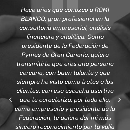
Hace años que conozco a ROMI
BLANCO, gran profesional en la
consultoría empresarial, análisis
financiero y analítica. Como
presidente de la Federación de
Pymes de Gran Canaria, quiero
transmitirte que eres una persona
cercana, con buen talante y que
siempre he visto como tratas a los
clientes, con esa escucha asertiva
que te caracteriza, por todo ello,
como empresario y presidente de la
Federación, te quiero dar mi más
sincero reconocimiento por tu valía