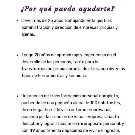
¿Por qué puedo ayudarte?
Llevo más de 25 años trabajando en la gestión,
administración y dirección de empresas, propias y
ajenas.
Tengo 20 años de aprendizaje y experiencia en el
desarrollo de las personas, tanto para la
transformación propia como la de otros, con diversos
tipos de herramientas y técnicas.
Un proceso de transformación personal completo,
partiendo de una pequeña aldea de 100 habitantes,
de un hogar humilde y sin entorno empresarial,
pasando por la creación de varias empresas, hasta
descubrir y lograr trabajar en mi propósito personal, y
con 49 años tener la capacidad de vivir de ingresos