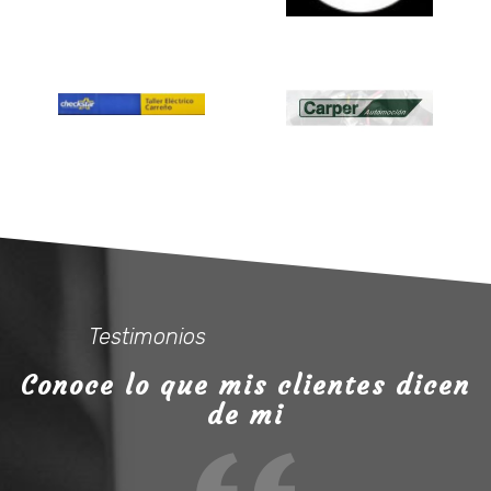
Testimonios
Conoce lo que mis clientes dicen
de mi