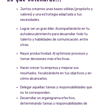
Juntos creamos unas bases sólidas (propósito y
valores) y una estrategia adaptada a tus
necesidades.
Lograr ser un gran líder. Acompañándote en tu
autodescubrimiento para desarrollar todo tu
talento y habilidades de comunicación, entre
otras.
Mayor productividad. Al optimizar procesos y
tomar decisiones más efectivas.
Hacer crecer tu empresa y mejorar sus
resultados, focalizándote en tus objetivos y en
cómo alcanzarlos.
Delegar aquellas tareas y responsabilidades que
no te corresponden.
Desarrollar un organigrama efectivo,
determinando tareas y responsabilidades de