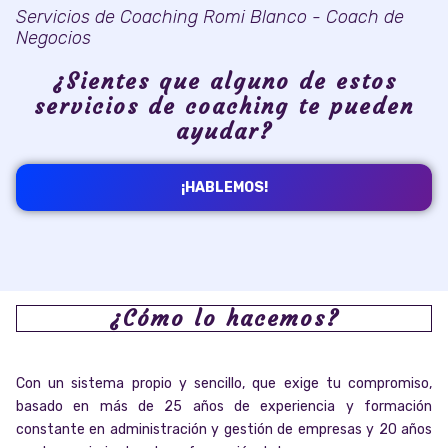
Servicios de Coaching Romi Blanco - Coach de
Negocios
¿Sientes que alguno de estos
servicios de coaching te pueden
ayudar?
¡HABLEMOS!
¿Cómo lo hacemos?
Con un sistema propio y sencillo, que exige tu compromiso,
basado en más de 25 años de experiencia y formación
constante en administración y gestión de empresas y 20 años