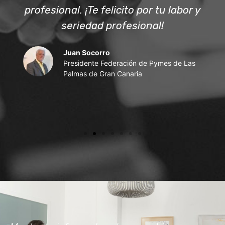
profesional. ¡Te felicito por tu labor y
seriedad profesional!
Juan Socorro
Presidente Federación de Pymes de Las
Palmas de Gran Canaria