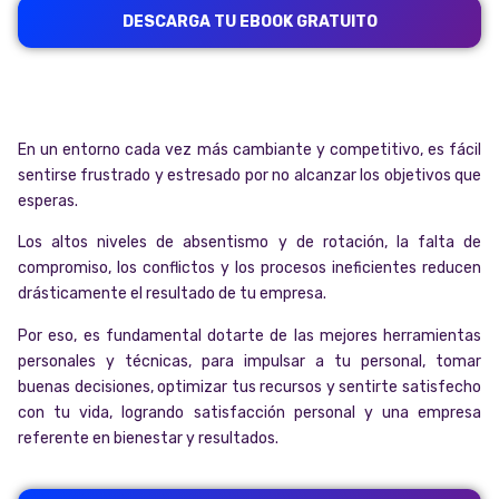
DESCARGA TU EBOOK GRATUITO
En un entorno cada vez más cambiante y competitivo, es fácil
sentirse frustrado y estresado por no alcanzar los objetivos que
esperas.
Los altos niveles de absentismo y de rotación, la falta de
compromiso, los conflictos y los procesos ineficientes reducen
drásticamente el resultado de tu empresa.
Por eso, es fundamental dotarte de las mejores herramientas
personales y técnicas, para impulsar a tu personal, tomar
buenas decisiones, optimizar tus recursos y sentirte satisfecho
con tu vida, logrando satisfacción personal y una empresa
referente en bienestar y resultados.