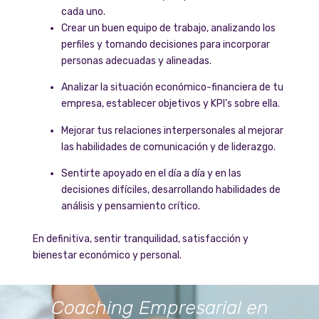
cada uno.
Crear un buen equipo de trabajo, analizando los
perfiles y tomando decisiones para incorporar
personas adecuadas y alineadas.
Analizar la situación económico-financiera de tu
empresa, establecer objetivos y KPI’s sobre ella.
Mejorar tus relaciones interpersonales al mejorar
las habilidades de comunicación y de liderazgo.
Sentirte apoyado en el día a día y en las
decisiones difíciles, desarrollando habilidades de
análisis y pensamiento crítico.
En definitiva, sentir tranquilidad, satisfacción y
bienestar económico y personal.
Coaching Empresarial en