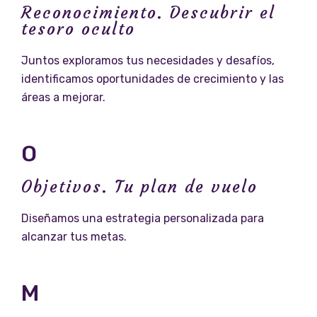
Reconocimiento. Descubrir el
tesoro oculto
Juntos exploramos tus necesidades y desafíos,
identificamos oportunidades de crecimiento y las
áreas a mejorar.
O
Objetivos. Tu plan de vuelo
Diseñamos una estrategia personalizada para
alcanzar tus metas.
M