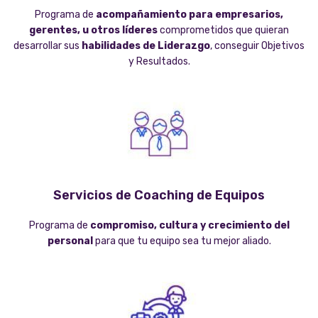
Programa de
acompañamiento para empresarios,
gerentes, u otros líderes
comprometidos que quieran
desarrollar sus
habilidades de Liderazgo
, conseguir Objetivos
y Resultados.
Servicios de Coaching de Equipos
Programa de
compromiso, cultura y crecimiento del
personal
para que tu equipo sea tu mejor aliado.