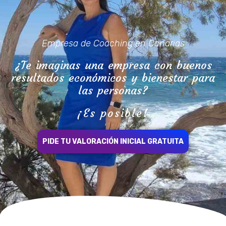
Empresa de Coaching en Canarias
¿Te imaginas una empresa con buenos
resultados económicos y bienestar para
las personas?
¡Es posible!
PIDE TU VALORACIÓN INICIAL GRATUITA